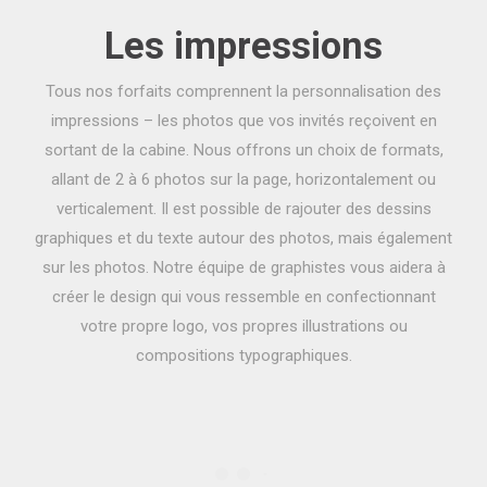
Les impressions
Tous nos forfaits comprennent la personnalisation des
impressions – les photos que vos invités reçoivent en
sortant de la cabine. Nous offrons un choix de formats,
allant de 2 à 6 photos sur la page, horizontalement ou
verticalement. Il est possible de rajouter des dessins
graphiques et du texte autour des photos, mais également
sur les photos. Notre équipe de graphistes vous aidera à
créer le design qui vous ressemble en confectionnant
votre propre logo, vos propres illustrations ou
compositions typographiques.