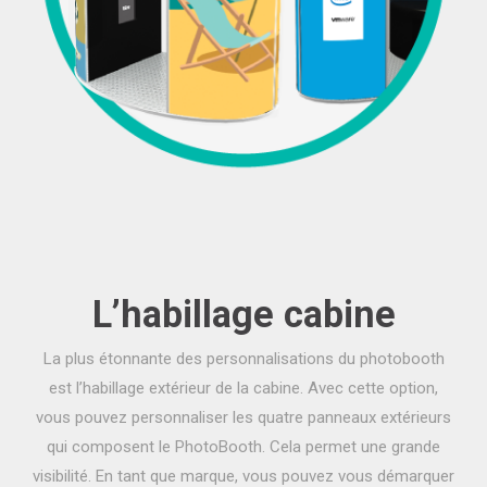
L’habillage cabine
La plus étonnante des personnalisations du photobooth
est l’habillage extérieur de la cabine. Avec cette option,
vous pouvez personnaliser les quatre panneaux extérieurs
qui composent le PhotoBooth. Cela permet une grande
visibilité. En tant que marque, vous pouvez vous démarquer