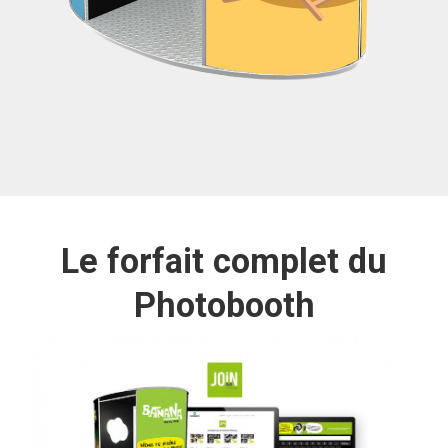
Le forfait complet du
Photobooth