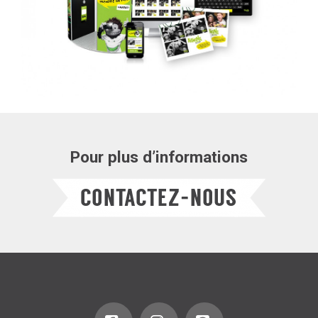
Pour plus d’informations