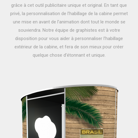
grâce à cet outil publicitaire unique et original. En tant que
privé, la personnalisation de l’habillage de la cabine permet
une mise en avant de l’animation dont tout le monde se
souviendra. Notre équipe de graphistes est à votre
disposition pour vous aider à personnaliser l’habillage
extérieur de la cabine, et fera de son mieux pour créer
quelque chose d’étonnant et unique.