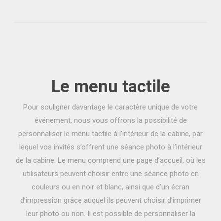
Le menu tactile
Pour souligner davantage le caractère unique de votre
événement, nous vous offrons la possibilité de
personnaliser le menu tactile à l’intérieur de la cabine, par
lequel vos invités s’offrent une séance photo à l’intérieur
de la cabine. Le menu comprend une page d’accueil, où les
utilisateurs peuvent choisir entre une séance photo en
couleurs ou en noir et blanc, ainsi que d’un écran
d’impression grâce auquel ils peuvent choisir d’imprimer
leur photo ou non. Il est possible de personnaliser la